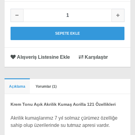
SEPETE EKLE
Alışveriş Listesine Ekle
Karşılaştır
Açıklama
Yorumlar (1)
Krem Tonu Açık Akrilik Kumaş Acrilla 121 Özellikleri
Akrilik kumaşlarımız 7 yıl solmaz çürümez özelliğe
sahip olup üzerilerinde su tutmaz apresi vardır.