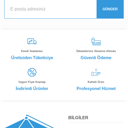
GÖNDER
Kendi İmalatımız
Ödemeleriniz Güvence Altında
Üreticiden Tüketiciye
Güvenli Ödeme
Uygun Fiyat Avantajı
Kaliteli Ürün
İndirimli Ürünler
Profesyonel Hizmet
BİLGİLER