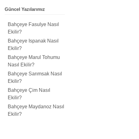
Güncel Yazılarımız
Bahçeye Fasulye Nasıl
Ekilir?
Bahçeye Ispanak Nasıl
Ekilir?
Bahçeye Marul Tohumu
Nasıl Ekilir?
Bahçeye Sarımsak Nasıl
Ekilir?
Bahçeye Çim Nasıl
Ekilir?
Bahçeye Maydanoz Nasıl
Ekilir?