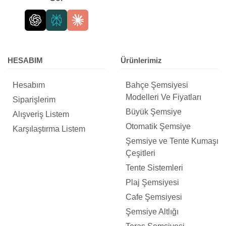
HESABIM
Ürünlerimiz
Hesabım
Bahçe Şemsiyesi
Modelleri Ve Fiyatları
Siparişlerim
Büyük Şemsiye
Alışveriş Listem
Otomatik Şemsiye
Karşılaştırma Listem
Şemsiye ve Tente Kumaşı
Çeşitleri
Tente Sistemleri
Plaj Şemsiyesi
Cafe Şemsiyesi
Şemsiye Altlığı