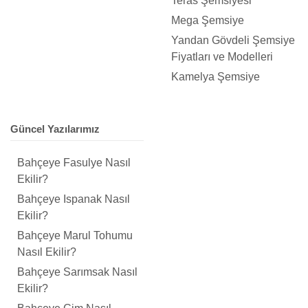
Teras Şemsiyesi
Mega Şemsiye
Yandan Gövdeli Şemsiye
Fiyatları ve Modelleri
Kamelya Şemsiye
Güncel Yazılarımız
Bahçeye Fasulye Nasıl
Ekilir?
Bahçeye Ispanak Nasıl
Ekilir?
Bahçeye Marul Tohumu
Nasıl Ekilir?
Bahçeye Sarımsak Nasıl
Ekilir?