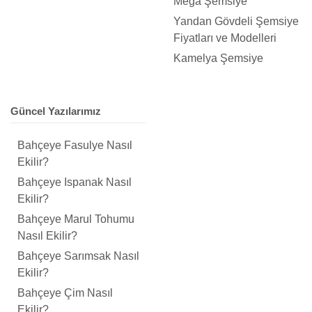
Mega Şemsiye
Yandan Gövdeli Şemsiye
Fiyatları ve Modelleri
Kamelya Şemsiye
Güncel Yazılarımız
Bahçeye Fasulye Nasıl
Ekilir?
Bahçeye Ispanak Nasıl
Ekilir?
Bahçeye Marul Tohumu
Nasıl Ekilir?
Bahçeye Sarımsak Nasıl
Ekilir?
Bahçeye Çim Nasıl
Ekilir?