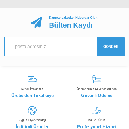
Kampanyalardan Haberdar Olun!
Bülten Kaydı
GÖNDER
Kendi İmalatımız
Ödemeleriniz Güvence Altında
Üreticiden Tüketiciye
Güvenli Ödeme
Uygun Fiyat Avantajı
Kaliteli Ürün
İndirimli Ürünler
Profesyonel Hizmet