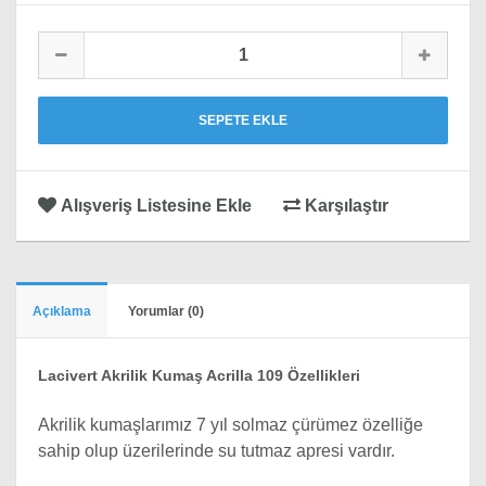
SEPETE EKLE
Alışveriş Listesine Ekle
Karşılaştır
Açıklama
Yorumlar (0)
Lacivert Akrilik Kumaş Acrilla 109 Özellikleri
Akrilik kumaşlarımız 7 yıl solmaz çürümez özelliğe
sahip olup üzerilerinde su tutmaz apresi vardır.