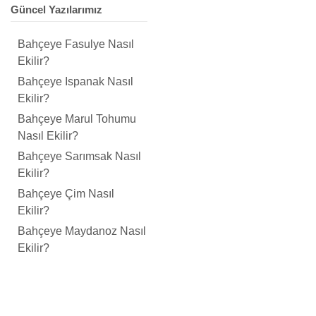
Güncel Yazılarımız
Bahçeye Fasulye Nasıl
Ekilir?
Bahçeye Ispanak Nasıl
Ekilir?
Bahçeye Marul Tohumu
Nasıl Ekilir?
Bahçeye Sarımsak Nasıl
Ekilir?
Bahçeye Çim Nasıl
Ekilir?
Bahçeye Maydanoz Nasıl
Ekilir?