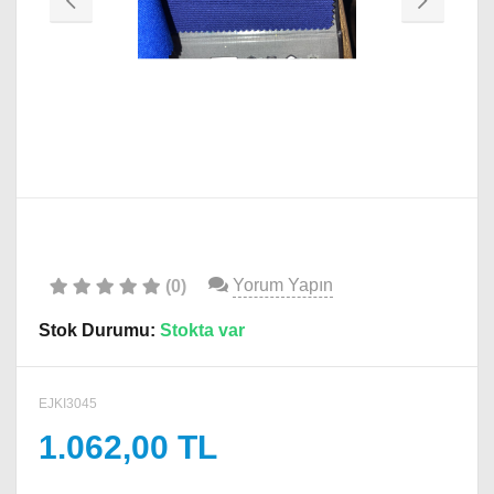
Yorum Yapın
(0)
Stok Durumu:
Stokta var
EJKI3045
1.062,00 TL