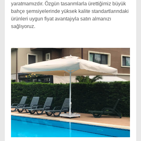
yaratmamızdır. Özgün tasarımlarla ürettiğimiz büyük
bahçe şemsiyelerinde yüksek kalite standartlarındaki
ürünleri uygun fiyat avantajıyla satın almanızı
sağlıyoruz.