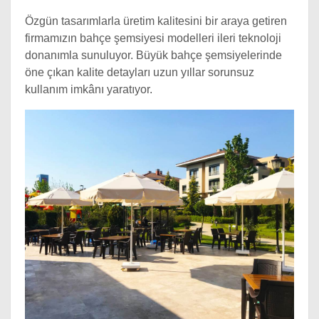
Özgün tasarımlarla üretim kalitesini bir araya getiren
firmamızın bahçe şemsiyesi modelleri ileri teknoloji
donanımla sunuluyor. Büyük bahçe şemsiyelerinde
öne çıkan kalite detayları uzun yıllar sorunsuz
kullanım imkânı yaratıyor.