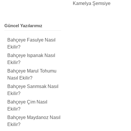
Kamelya Şemsiye
Güncel Yazılarımız
Bahçeye Fasulye Nasıl
Ekilir?
Bahçeye Ispanak Nasıl
Ekilir?
Bahçeye Marul Tohumu
Nasıl Ekilir?
Bahçeye Sarımsak Nasıl
Ekilir?
Bahçeye Çim Nasıl
Ekilir?
Bahçeye Maydanoz Nasıl
Ekilir?