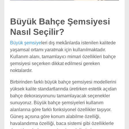
Büyük Bahçe Şemsiyesi
Nasıl Seçilir?
Büyük şemsiye
leri dış mekânlarda istenilen kalitede
yaşamsal ortamı yaratmak için kullanılmaktadır.
Kullanım alanı, tamamlayıcı mimari özellikleri bahçe
şemsiyesi seçerken dikkat edilmesi gereken
noktalardır.
Birbirinden farklı büyük bahçe şemsiyesi modellerini
yüksek kalite standartlarında üretirken estetik açıdan
bahçe dekorasyonunu tamamlayacak seçenekler
sunuyoruz. Büyük bahçe şemsiyeleri kullanım
alanlarına göre farklı fonksiyonel özellikler taşıyor.
Güneş açısına göre konum alabilme özelliği,
havalandırma özelliği, baca sistemi gibi özelliklerle