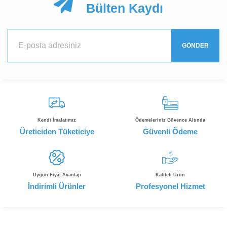
Bülten Kaydı
GÖNDER
Kendi İmalatımız
Ödemeleriniz Güvence Altında
Üreticiden Tüketiciye
Güvenli Ödeme
Uygun Fiyat Avantajı
Kaliteli Ürün
İndirimli Ürünler
Profesyonel Hizmet