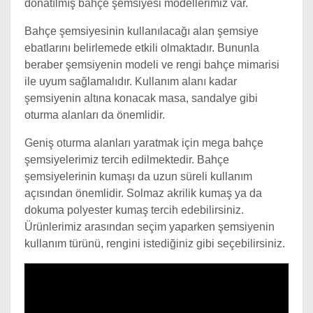
donatılmış bahçe şemsiyesi modellerimiz var.
Bahçe şemsiyesinin kullanılacağı alan şemsiye
ebatlarını belirlemede etkili olmaktadır. Bununla
beraber şemsiyenin modeli ve rengi bahçe mimarisi
ile uyum sağlamalıdır. Kullanım alanı kadar
şemsiyenin altına konacak masa, sandalye gibi
oturma alanları da önemlidir.
Geniş oturma alanları yaratmak için mega bahçe
şemsiyelerimiz tercih edilmektedir. Bahçe
şemsiyelerinin kumaşı da uzun süreli kullanım
açısından önemlidir. Solmaz akrilik kumaş ya da
dokuma polyester kumaş tercih edebilirsiniz.
Ürünlerimiz arasından seçim yaparken şemsiyenin
kullanım türünü, rengini istediğiniz gibi seçebilirsiniz.