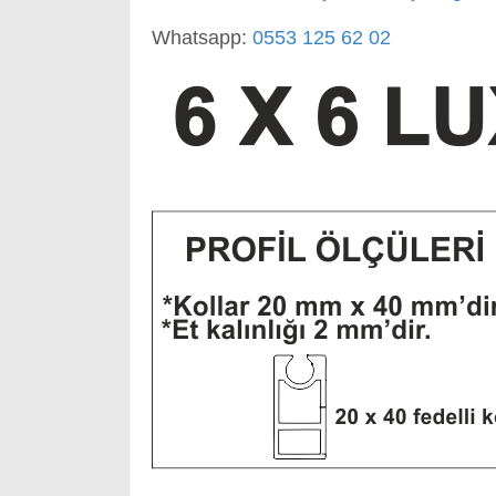
Whatsapp:
0553 125 62 02