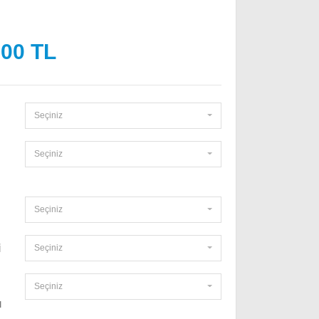
,00 TL
Seçiniz
Seçiniz
Seçiniz
i
Seçiniz
Seçiniz
ı