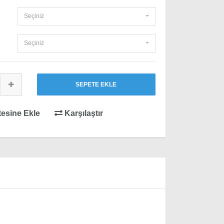
Seçiniz
Seçiniz
SEPETE EKLE
tesine Ekle
Karşılaştır