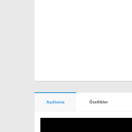
Açıklama
Özellikler