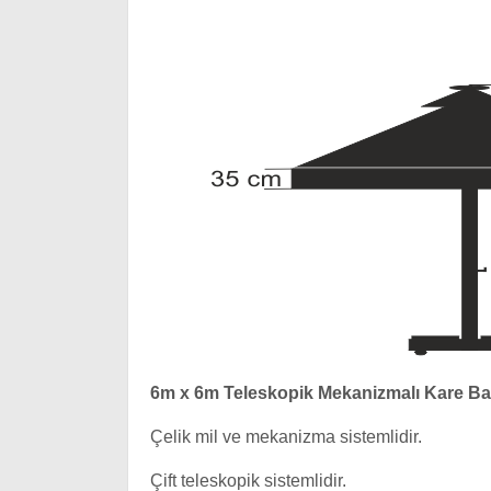
6m x 6m Teleskopik Mekanizmalı Kare B
Çelik mil ve mekanizma sistemlidir.
Çift teleskopik sistemlidir.