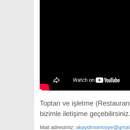
Toptan ve işletme (Restauran
bizimle iletişime geçebilirsiniz
Mail adresimiz:
akaydinsemsiye@gmai