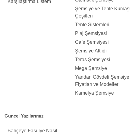
Karşılaştırma Listem
Şemsiye ve Tente Kumaşı
Çeşitleri
Tente Sistemleri
Plaj Şemsiyesi
Cafe Şemsiyesi
Şemsiye Altlığı
Teras Şemsiyesi
Mega Şemsiye
Yandan Gövdeli Şemsiye
Fiyatları ve Modelleri
Kamelya Şemsiye
Güncel Yazılarımız
Bahçeye Fasulye Nasıl