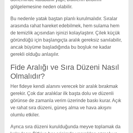
gölgelemesine neden olabilir.
Bu nedenle yatak baştan planlı kurulmalıdır. Sıralar
arasında rahat hareket edebilmek, hem sulama hem
de temizlik açısından işinizi kolaylaştırır. Çilek küçük
göründüğü için başlangıçta aralık gereksiz sanılabilir,
ancak büyüme başladığında bu boşluk ne kadar
gerekli olduğu anlaşılır.
Fide Aralığı ve Sıra Düzeni Nasıl
Olmalıdır?
Her fideye kendi alanını verecek bir aralık bırakmak
gerekir. Çok dar aralıklar ilk başta dolu ve düzenli
görünse de zamanla verim üzerinde baskı kurar. Açık
ve rahat sıra düzeni, güneş alma ve hava akışını
olumlu etkiler.
Ayrıca sıra düzeni kurulduğunda meyve toplamak da