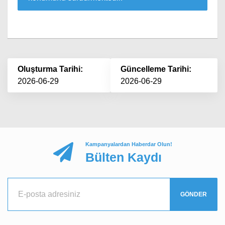
Oluşturma Tarihi:
Güncelleme Tarihi:
2026-06-29
2026-06-29
Kampanyalardan Haberdar Olun!
Bülten Kaydı
GÖNDER