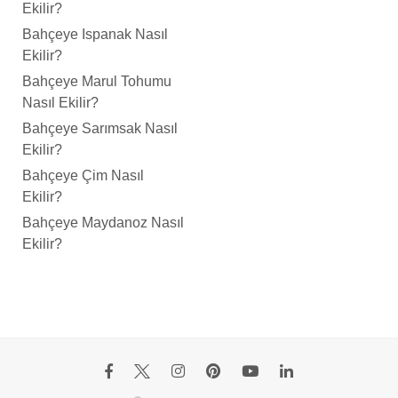
Ekilir?
Bahçeye Ispanak Nasıl
Ekilir?
Bahçeye Marul Tohumu
Nasıl Ekilir?
Bahçeye Sarımsak Nasıl
Ekilir?
Bahçeye Çim Nasıl
Ekilir?
Bahçeye Maydanoz Nasıl
Ekilir?