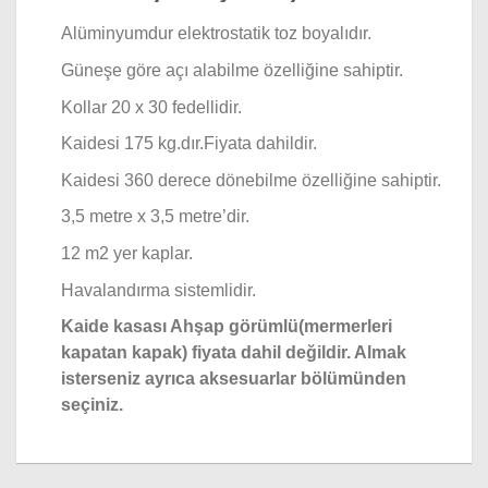
Alüminyumdur elektrostatik toz boyalıdır.
Güneşe göre açı alabilme özelliğine sahiptir.
Kollar 20 x 30 fedellidir.
Kaidesi 175 kg.dır.Fiyata dahildir.
Kaidesi 360 derece dönebilme özelliğine sahiptir.
3,5 metre x 3,5 metre’dir.
12 m2 yer kaplar.
Havalandırma sistemlidir.
Kaide kasası Ahşap görümlü(mermerleri
kapatan kapak) fiyata dahil değildir. Almak
isterseniz ayrıca aksesuarlar bölümünden
seçiniz.