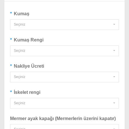
Kumaş
Seçiniz
Kumaş Rengi
Seçiniz
Nakliye Ücreti
Seçiniz
İskelet rengi
Seçiniz
Mermer ayak kapağı (Mermerlerin üzerini kapatır)