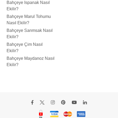
Bahçeye Ispanak Nasıl
Ekilir?
Bahçeye Marul Tohumu
Nasıl Ekilir?
Bahçeye Sarımsak Nasıl
Ekilir?
Bahçeye Çim Nasıl
Ekilir?
Bahçeye Maydanoz Nasıl
Ekilir?