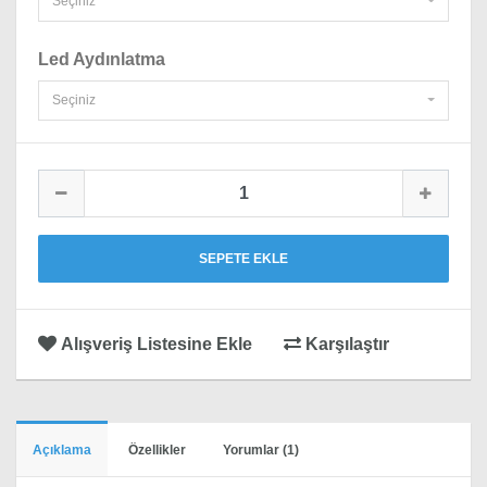
Seçiniz
Led Aydınlatma
Seçiniz
SEPETE EKLE
Alışveriş Listesine Ekle
Karşılaştır
Açıklama
Özellikler
Yorumlar (1)