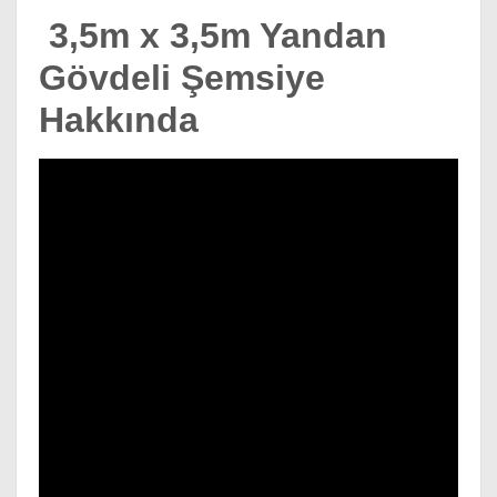
3,5m x 3,5m Yandan
Gövdeli Şemsiye
Hakkında