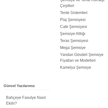
Çeşitleri
Tente Sistemleri
Plaj Şemsiyesi
Cafe Şemsiyesi
Şemsiye Altlığı
Teras Şemsiyesi
Mega Şemsiye
Yandan Gövdeli Şemsiye
Fiyatları ve Modelleri
Kamelya Şemsiye
Güncel Yazılarımız
Bahçeye Fasulye Nasıl
Ekilir?