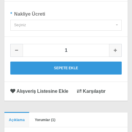
Nakliye Ücreti
Seçiniz
SEPETE EKLE
Alışveriş Listesine Ekle
Karşılaştır
Açıklama
Yorumlar (1)