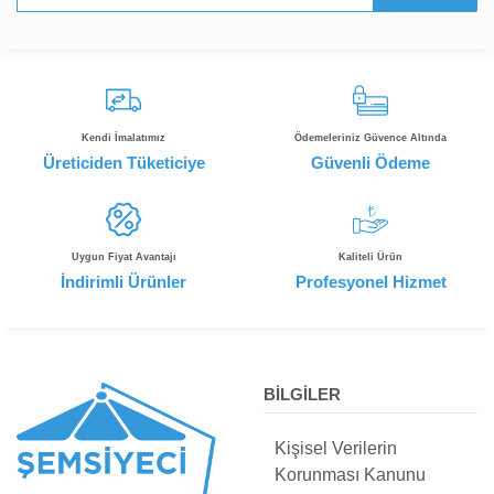
Kendi İmalatımız
Ödemeleriniz Güvence Altında
Üreticiden Tüketiciye
Güvenli Ödeme
Uygun Fiyat Avantajı
Kaliteli Ürün
İndirimli Ürünler
Profesyonel Hizmet
BİLGİLER
Kişisel Verilerin
Korunması Kanunu