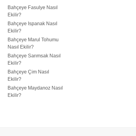
Bahçeye Fasulye Nasıl
Ekilir?
Bahçeye Ispanak Nasıl
Ekilir?
Bahçeye Marul Tohumu
Nasıl Ekilir?
Bahçeye Sarımsak Nasıl
Ekilir?
Bahçeye Çim Nasıl
Ekilir?
Bahçeye Maydanoz Nasıl
Ekilir?