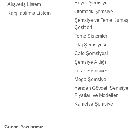
Büyük Şemsiye
Alışveriş Listem
Otomatik Şemsiye
Karşılaştırma Listem
Şemsiye ve Tente Kumaşı
Çeşitleri
Tente Sistemleri
Plaj Şemsiyesi
Cafe Şemsiyesi
Şemsiye Altlığı
Teras Şemsiyesi
Mega Şemsiye
Yandan Gövdeli Şemsiye
Fiyatları ve Modelleri
Kamelya Şemsiye
Güncel Yazılarımız